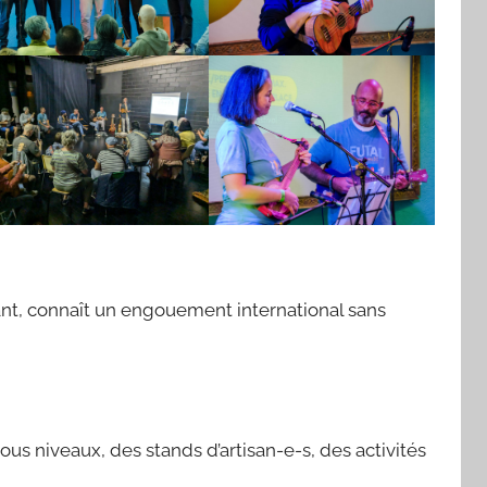
hant, connaît un engouement international sans
s niveaux, des stands d’artisan-e-s, des activités