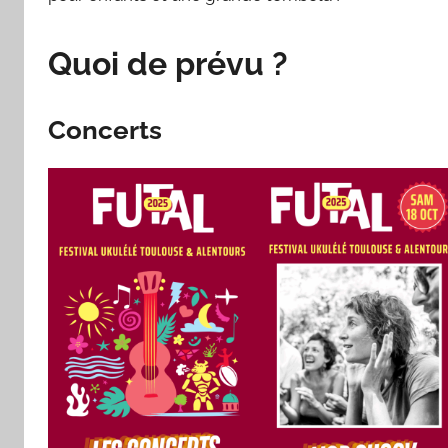
Quoi de prévu ?
Concerts