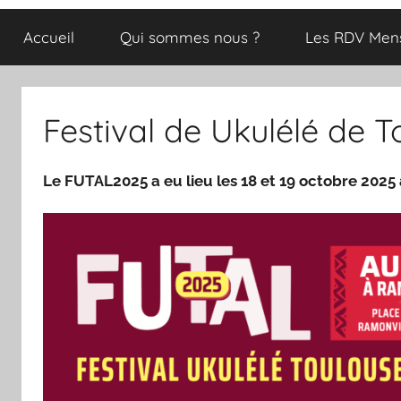
Accueil
Qui sommes nous ?
Les RDV Men
Festival de Ukulélé de 
Le FUTAL2025 a eu lieu les 18 et 19 octobre 2025 