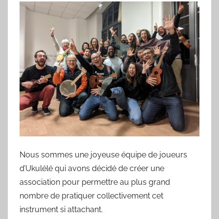
Nous sommes une joyeuse équipe de joueurs
d’Ukulélé qui avons décidé de créer une
association pour permettre au plus grand
nombre de pratiquer collectivement cet
instrument si attachant.